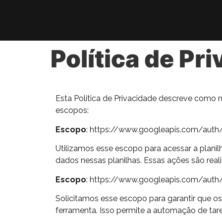
Política de P
Esta Política de Privacidade descreve como n
escopos:
Escopo
: https://www.googleapis.com/auth
Utilizamos esse escopo para acessar a planil
dados nessas planilhas. Essas ações são reali
Escopo
: https://www.googleapis.com/auth/s
Solicitamos esse escopo para garantir que 
ferramenta. Isso permite a automação de tar