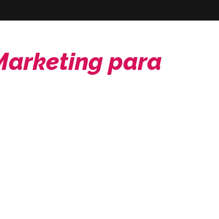
Marketing para