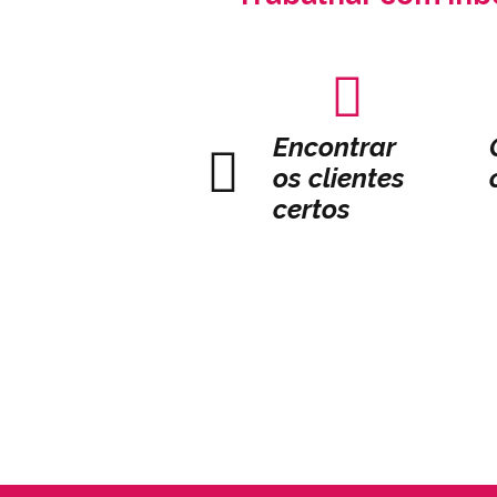
Encontrar
os clientes
certos