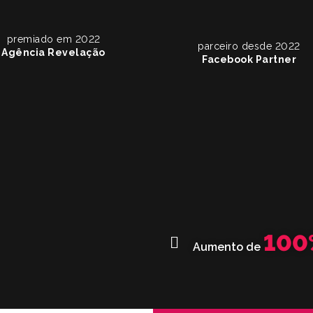
premiado em 2022
parceiro desde 2022
Agência Revelação
Facebook Partner
100
Aumento de