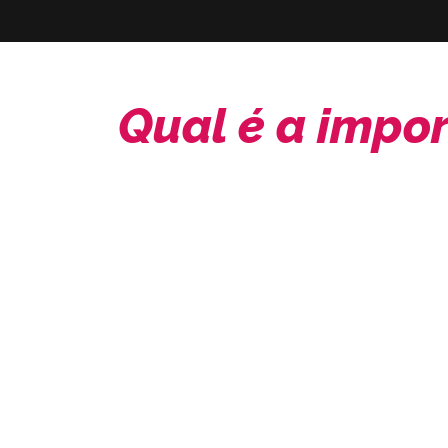
Qual é a impo