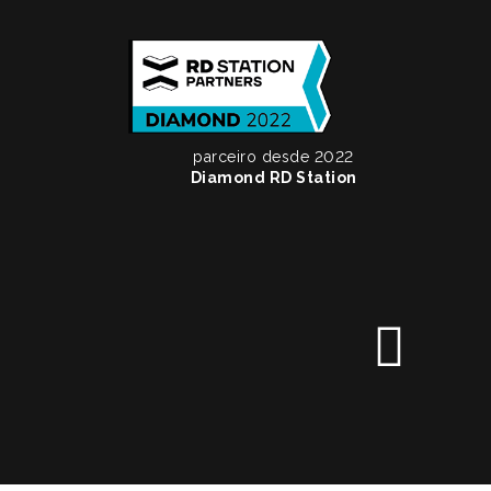
parceiro desde 2022
Diamond RD Station