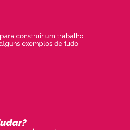
para construir um trabalho
alguns exemplos de tudo
judar?