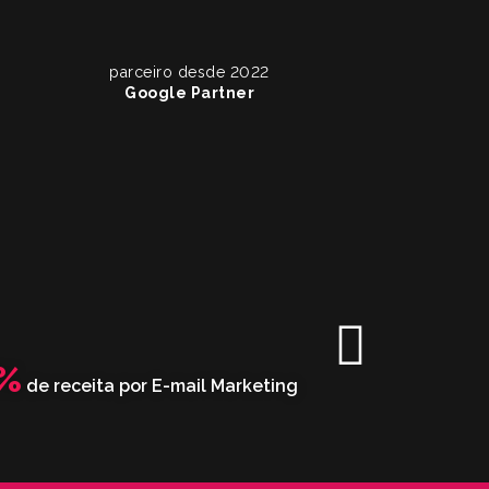
parceiro desde 2022
Google Partner
%
de receita por E-mail Marketing