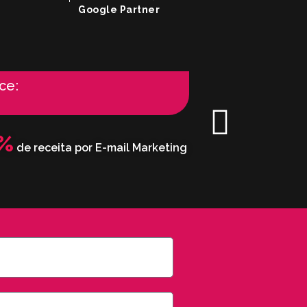
Google Partner
ce:
%
de receita por E-mail Marketing