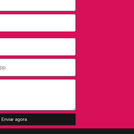
Enviar agora