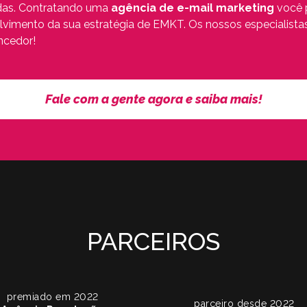
idas. Contratando uma
agência de e-mail marketing
você p
vimento da sua estratégia de EMKT. Os nossos especialistas
ncedor!
Fale com a gente agora e saiba mais!
PARCEIROS
premiado em 2022
parceiro desde 2022