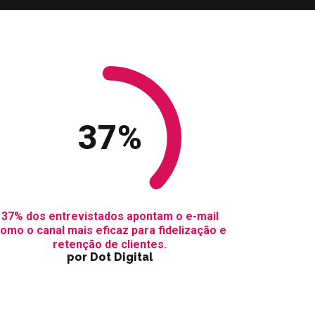
37
%
37% dos entrevistados apontam o e-mail
omo o canal mais eficaz para fidelização e
retenção de clientes.
por Dot Digital