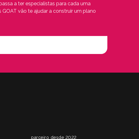
assa a ter especialistas para cada uma
 GOAT vão te ajudar a construir um plano
parceiro desde 2022